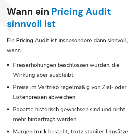
Wann ein
Pricing Audit
sinnvoll ist
Ein Pricing Audit ist insbesondere dann sinnvoll,
wenn:
Preiserhöhungen beschlossen wurden, die
Wirkung aber ausbleibt
Preise im Vertrieb regelmäßig von Ziel‑ oder
Listenpreisen abweichen
Rabatte historisch gewachsen sind und nicht
mehr hinterfragt werden
Margendruck besteht, trotz stabiler Umsätze