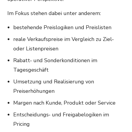
Im Fokus stehen dabei unter anderem:
bestehende Preislogiken und Preislisten
reale Verkaufspreise im Vergleich zu Ziel‑
oder Listenpreisen
Rabatt‑ und Sonderkonditionen im
Tagesgeschäft
Umsetzung und Realisierung von
Preiserhöhungen
Margen nach Kunde, Produkt oder Service
Entscheidungs‑ und Freigabelogiken im
Pricing