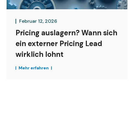
Februar 12, 2026
Pricing auslagern? Wann sich
ein externer Pricing Lead
wirklich lohnt
Mehr erfahren