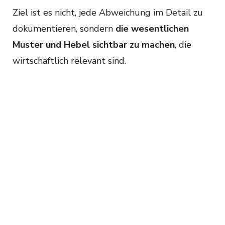
Ziel ist es nicht, jede Abweichung im Detail zu
dokumentieren, sondern
die wesentlichen
Muster und Hebel sichtbar zu machen
, die
wirtschaftlich relevant sind.