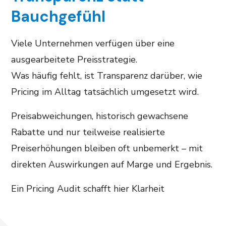
Bauchgefühl
Viele Unternehmen verfügen über eine
ausgearbeitete Preisstrategie.
Was häufig fehlt, ist Transparenz darüber, wie
Pricing im Alltag tatsächlich umgesetzt wird.
Preisabweichungen, historisch gewachsene
Rabatte und nur teilweise realisierte
Preiserhöhungen bleiben oft unbemerkt – mit
direkten Auswirkungen auf Marge und Ergebnis.
Ein Pricing Audit schafft hier Klarheit