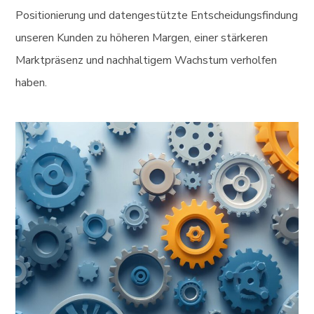
Positionierung und datengestützte Entscheidungsfindung
unseren Kunden zu höheren Margen, einer stärkeren
Marktpräsenz und nachhaltigem Wachstum verholfen
haben.