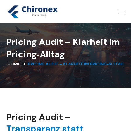
Pricing Audit – Klarheit im
Pricing‑Alltag
HOME
PRICING AUDIT – KLARHEIT IM PRICING‑ALLTAG
Pricing Audit –
Transparenz statt