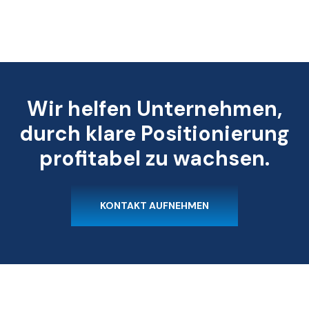
Wir helfen Unternehmen,
durch klare Positionierung
profitabel zu wachsen.
KONTAKT AUFNEHMEN