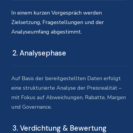
In einem kurzen Vorgespräch werden
Zielsetzung, Fragestellungen und der
Analyseumfang abgestimmt.
2. Analysephase
Auf Basis der bereitgestellten Daten erfolgt
eine strukturierte Analyse der Preisrealität –
mit Fokus auf Abweichungen, Rabatte, Margen
und Governance.
3. Verdichtung & Bewertung