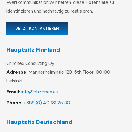
Wertkommunikation.Wir helfen, diese Potenziale zu
identifizieren und nachhaltig zu realisieren.
JETZT KONTAKTIEREN
Hauptsitz Finnland
Chironex Consulting Oy
Adresse:
Mannerheimintie 12B, 5th Floor,
00100
Helsinki
Email:
info@chironex.eu
Phone:
+358 (0) 40 131 25 80
Hauptsitz Deutschland