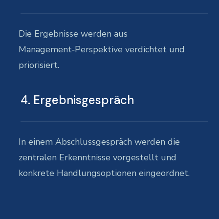
Die Ergebnisse werden aus
Management‑Perspektive verdichtet und
priorisiert.
4. Ergebnisgespräch
In einem Abschlussgespräch werden die
zentralen Erkenntnisse vorgestellt und
konkrete Handlungsoptionen eingeordnet.