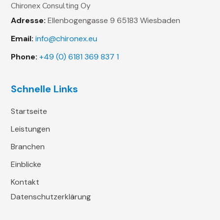
Chironex Consulting Oy
Adresse:
Ellenbogengasse 9
65183 Wiesbaden
Email:
info@chironex.eu
Phone:
+49 (0) 6181 369 837 1
Schnelle Links
Startseite
Leistungen
Branchen
Einblicke
Kontakt
Datenschutzerklärung