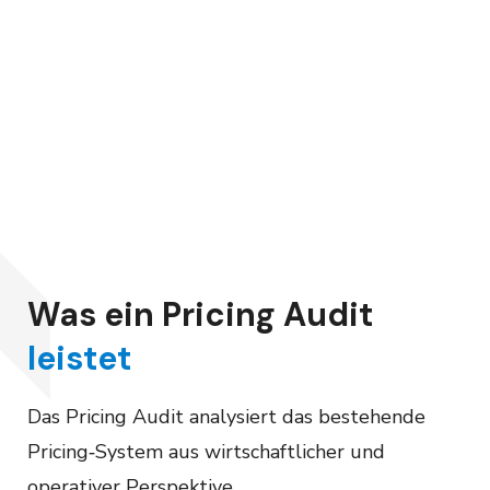
Was ein Pricing Audit
leistet
Das Pricing Audit analysiert das bestehende
Pricing‑System aus wirtschaftlicher und
operativer Perspektive.