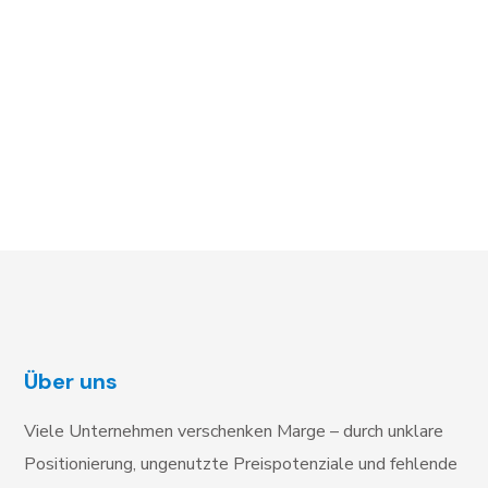
Über uns
Viele Unternehmen verschenken Marge – durch unklare
Positionierung, ungenutzte Preispotenziale und fehlende