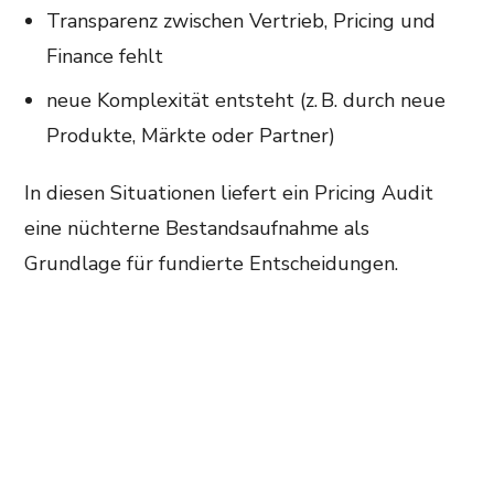
Transparenz zwischen Vertrieb, Pricing und
Finance fehlt
neue Komplexität entsteht (z. B. durch neue
Produkte, Märkte oder Partner)
In diesen Situationen liefert ein Pricing Audit
eine nüchterne Bestandsaufnahme als
Grundlage für fundierte Entscheidungen.