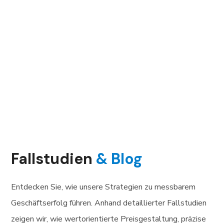
Fallstudien
& Blog
Entdecken Sie, wie unsere Strategien zu messbarem
Geschäftserfolg führen. Anhand detaillierter Fallstudien
zeigen wir, wie wertorientierte Preisgestaltung, präzise