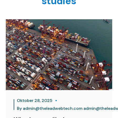
studies
Oktober 28, 2025
By
admin@theleadwebtech.com admin@thelead