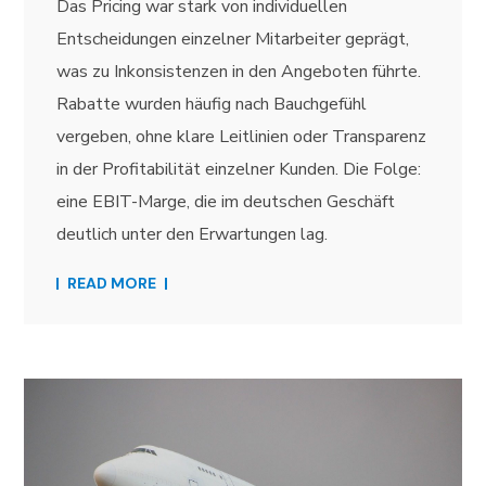
Das Pricing war stark von individuellen
Entscheidungen einzelner Mitarbeiter geprägt,
was zu Inkonsistenzen in den Angeboten führte.
Rabatte wurden häufig nach Bauchgefühl
vergeben, ohne klare Leitlinien oder Transparenz
in der Profitabilität einzelner Kunden. Die Folge:
eine EBIT-Marge, die im deutschen Geschäft
deutlich unter den Erwartungen lag.
READ MORE