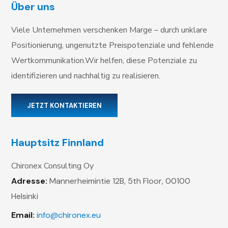
Über uns
Viele Unternehmen verschenken Marge – durch unklare
Positionierung, ungenutzte Preispotenziale und fehlende
Wertkommunikation.Wir helfen, diese Potenziale zu
identifizieren und nachhaltig zu realisieren.
JETZT KONTAKTIEREN
Hauptsitz Finnland
Chironex Consulting Oy
Adresse:
Mannerheimintie 12B, 5th Floor,
00100
Helsinki
Email:
info@chironex.eu