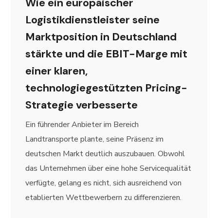
Wie ein europäischer
Logistikdienstleister seine
Marktposition in Deutschland
stärkte und die EBIT-Marge mit
einer klaren,
technologiegestützten Pricing-
Strategie verbesserte
Ein führender Anbieter im Bereich
Landtransporte plante, seine Präsenz im
deutschen Markt deutlich auszubauen. Obwohl
das Unternehmen über eine hohe Servicequalität
verfügte, gelang es nicht, sich ausreichend von
etablierten Wettbewerbern zu differenzieren.