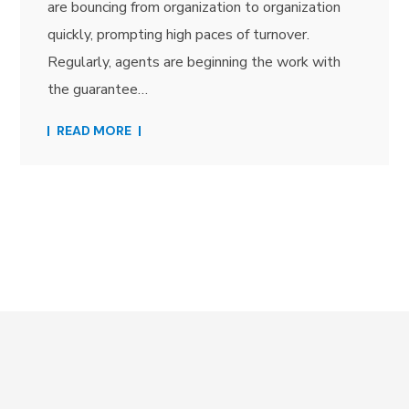
are bouncing from organization to organization
quickly, prompting high paces of turnover.
Regularly, agents are beginning the work with
the guarantee…
READ MORE