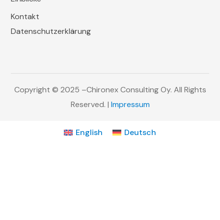
Kontakt
Datenschutzerklärung
Copyright
© 2025
–
Chironex Consulting Oy
.
All Rights
Reserved. |
Impressum
English
Deutsch