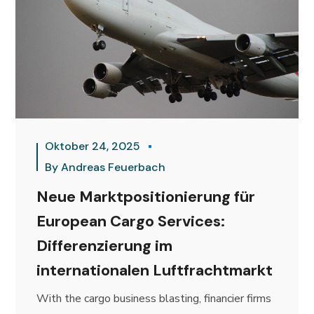
Oktober 24, 2025
By
Andreas Feuerbach
Neue Marktpositionierung für
European Cargo Services:
Differenzierung im
internationalen Luftfrachtmarkt
With the cargo business blasting, financier firms