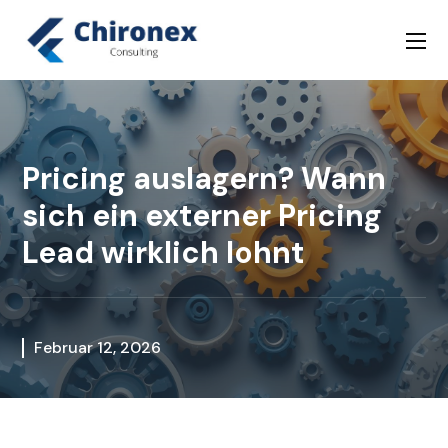
Pricing auslagern? Wann
sich ein externer Pricing
Lead wirklich lohnt
Februar 12, 2026