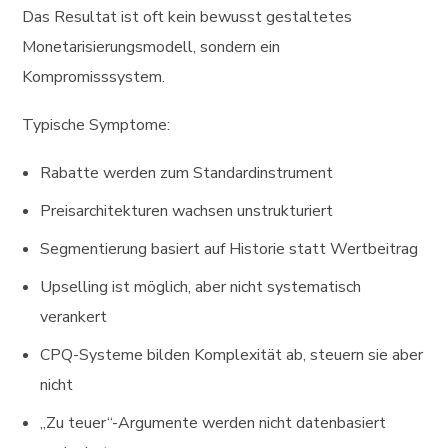
Das Resultat ist oft kein bewusst gestaltetes
Monetarisierungsmodell, sondern ein
Kompromisssystem.
Typische Symptome:
Rabatte werden zum Standardinstrument
Preisarchitekturen wachsen unstrukturiert
Segmentierung basiert auf Historie statt Wertbeitrag
Upselling ist möglich, aber nicht systematisch
verankert
CPQ-Systeme bilden Komplexität ab, steuern sie aber
nicht
„Zu teuer“-Argumente werden nicht datenbasiert