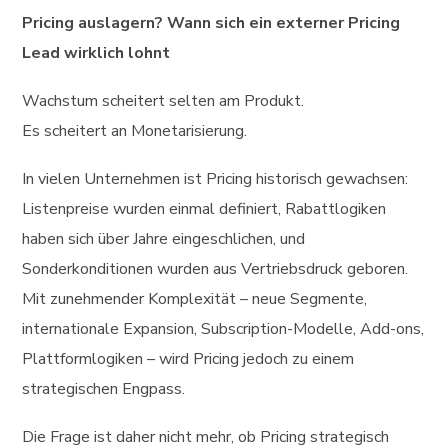
Pricing auslagern? Wann sich ein externer Pricing
Lead wirklich lohnt
Wachstum scheitert selten am Produkt.
Es scheitert an Monetarisierung.
In vielen Unternehmen ist Pricing historisch gewachsen:
Listenpreise wurden einmal definiert, Rabattlogiken
haben sich über Jahre eingeschlichen, und
Sonderkonditionen wurden aus Vertriebsdruck geboren.
Mit zunehmender Komplexität – neue Segmente,
internationale Expansion, Subscription-Modelle, Add-ons,
Plattformlogiken – wird Pricing jedoch zu einem
strategischen Engpass.
Die Frage ist daher nicht mehr, ob Pricing strategisch