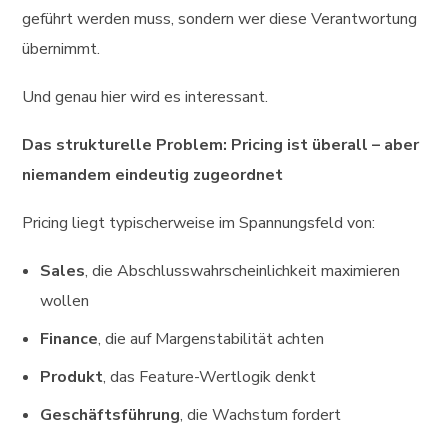
geführt werden muss, sondern wer diese Verantwortung
übernimmt.
Und genau hier wird es interessant.
Das strukturelle Problem: Pricing ist überall – aber
niemandem eindeutig zugeordnet
Pricing liegt typischerweise im Spannungsfeld von:
Sales
, die Abschlusswahrscheinlichkeit maximieren
wollen
Finance
, die auf Margenstabilität achten
Produkt
, das Feature-Wertlogik denkt
Geschäftsführung
, die Wachstum fordert