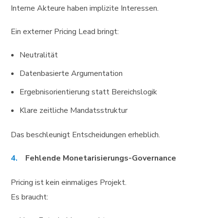
Interne Akteure haben implizite Interessen.
Ein externer Pricing Lead bringt:
Neutralität
Datenbasierte Argumentation
Ergebnisorientierung statt Bereichslogik
Klare zeitliche Mandatsstruktur
Das beschleunigt Entscheidungen erheblich.
Fehlende Monetarisierungs-Governance
Pricing ist kein einmaliges Projekt.
Es braucht: