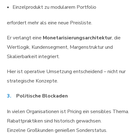
Einzelprodukt zu modularem Portfolio
erfordert mehr als eine neue Preisliste.
Er verlangt eine
Monetarisierungsarchitektur
, die
Wertlogik, Kundensegment, Margenstruktur und
Skalierbarkeit integriert.
Hier ist operative Umsetzung entscheidend – nicht nur
strategische Konzepte.
Politische Blockaden
In vielen Organisationen ist Pricing ein sensibles Thema.
Rabattpraktiken sind historisch gewachsen.
Einzelne Großkunden genießen Sonderstatus.