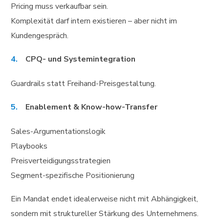
Pricing muss verkaufbar sein.
Komplexität darf intern existieren – aber nicht im
Kundengespräch.
CPQ- und Systemintegration
Guardrails statt Freihand-Preisgestaltung.
Enablement & Know-how-Transfer
Sales-Argumentationslogik
Playbooks
Preisverteidigungsstrategien
Segment-spezifische Positionierung
Ein Mandat endet idealerweise nicht mit Abhängigkeit,
sondern mit struktureller Stärkung des Unternehmens.