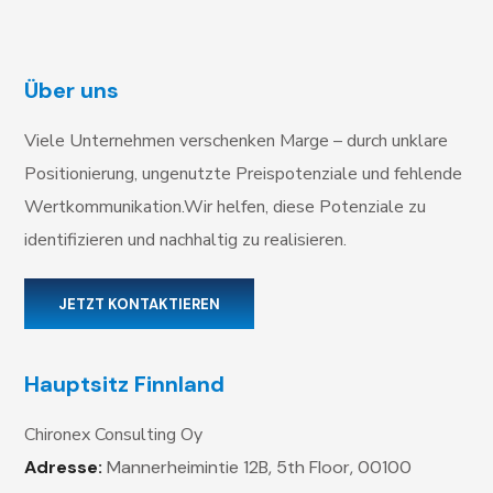
Über uns
Viele Unternehmen verschenken Marge – durch unklare
Positionierung, ungenutzte Preispotenziale und fehlende
Wertkommunikation.Wir helfen, diese Potenziale zu
identifizieren und nachhaltig zu realisieren.
JETZT KONTAKTIEREN
Hauptsitz Finnland
Chironex Consulting Oy
Adresse:
Mannerheimintie 12B, 5th Floor,
00100