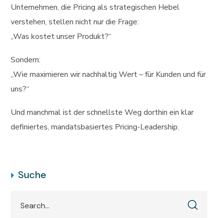
Unternehmen, die Pricing als strategischen Hebel
verstehen, stellen nicht nur die Frage:
„Was kostet unser Produkt?“
Sondern:
„Wie maximieren wir nachhaltig Wert – für Kunden und für
uns?“
Und manchmal ist der schnellste Weg dorthin ein klar
definiertes, mandatsbasiertes Pricing-Leadership.
Suche