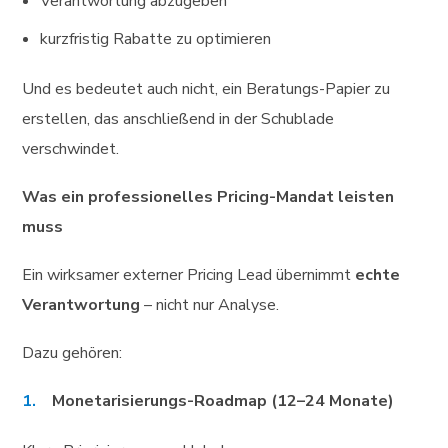
Verantwortung abzugeben
kurzfristig Rabatte zu optimieren
Und es bedeutet auch nicht, ein Beratungs-Papier zu
erstellen, das anschließend in der Schublade
verschwindet.
Was ein professionelles Pricing-Mandat leisten
muss
Ein wirksamer externer Pricing Lead übernimmt
echte
Verantwortung
– nicht nur Analyse.
Dazu gehören:
Monetarisierungs-Roadmap (12–24 Monate)