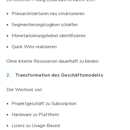
Preisarchitekturen neu strukturieren
Segmentierungslogiken schärfen
Monetarisierungshebel identifizieren
Quick Wins realisieren
Ohne interne Ressourcen dauerhaft zu binden.
Transformation des Geschäftsmodells
Der Wechsel von:
Projektgeschäft zu Subscription
Hardware zu Plattform
Lizenz zu Usage-Based