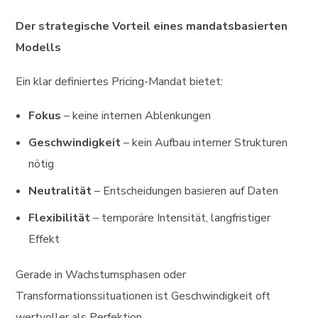
Der strategische Vorteil eines mandatsbasierten
Modells
Ein klar definiertes Pricing-Mandat bietet:
Fokus
– keine internen Ablenkungen
Geschwindigkeit
– kein Aufbau interner Strukturen
nötig
Neutralität
– Entscheidungen basieren auf Daten
Flexibilität
– temporäre Intensität, langfristiger
Effekt
Gerade in Wachstumsphasen oder
Transformationssituationen ist Geschwindigkeit oft
wertvoller als Perfektion.