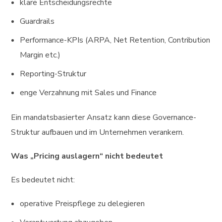
klare Entscheidungsrechte
Guardrails
Performance-KPIs (ARPA, Net Retention, Contribution
Margin etc.)
Reporting-Struktur
enge Verzahnung mit Sales und Finance
Ein mandatsbasierter Ansatz kann diese Governance-
Struktur aufbauen und im Unternehmen verankern.
Was „Pricing auslagern“ nicht bedeutet
Es bedeutet nicht:
operative Preispflege zu delegieren