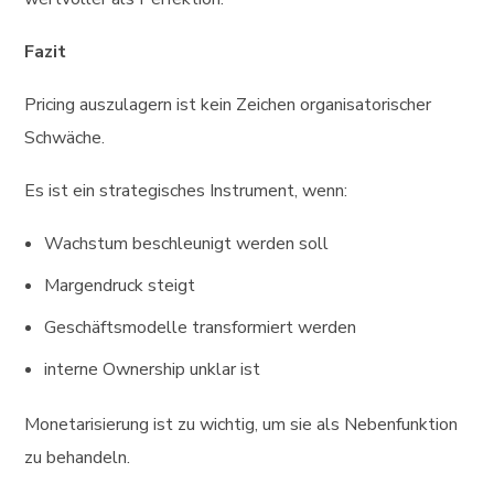
Fazit
Pricing auszulagern ist kein Zeichen organisatorischer
Schwäche.
Es ist ein strategisches Instrument, wenn:
Wachstum beschleunigt werden soll
Margendruck steigt
Geschäftsmodelle transformiert werden
interne Ownership unklar ist
Monetarisierung ist zu wichtig, um sie als Nebenfunktion
zu behandeln.