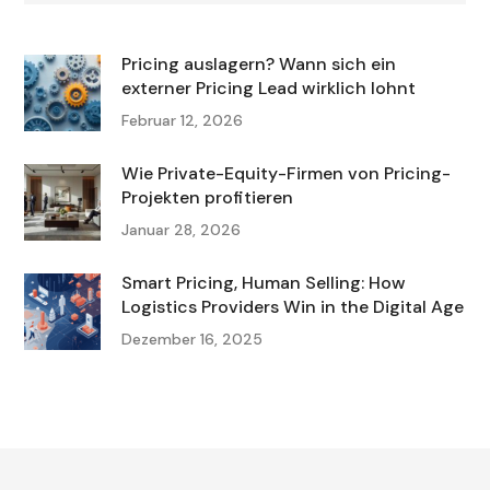
Pricing auslagern? Wann sich ein
externer Pricing Lead wirklich lohnt
Februar 12, 2026
Wie Private-Equity-Firmen von Pricing-
Projekten profitieren
Januar 28, 2026
Smart Pricing, Human Selling: How
Logistics Providers Win in the Digital Age
Dezember 16, 2025