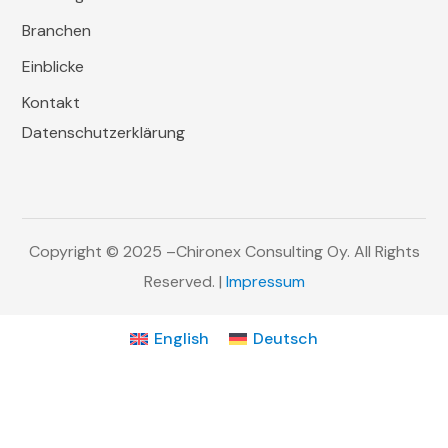
Branchen
Einblicke
Kontakt
Datenschutzerklärung
Copyright
© 2025
–
Chironex Consulting Oy
.
All Rights
Reserved. |
Impressum
English
Deutsch