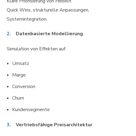
Klare Priorisierung von Hebeln:
Quick Wins, strukturelle Anpassungen,
Systemintegration.
Datenbasierte Modellierung
Simulation von Effekten auf:
Umsatz
Marge
Conversion
Churn
Kundensegmente
Vertriebsfähige Preisarchitektur