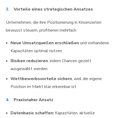
Vorteile eines strategischen Ansatzes
Unternehmen, die ihre Positionierung in Krisenzeiten
bewusst steuern, profitieren mehrfach:
Neue Umsatzquellen erschließen
und vorhandene
Kapazitäten optimal nutzen.
Risiken reduzieren
, indem Chancen gezielt
ausgewählt werden.
Wettbewerbsvorteile sichern
, weil die eigene
Position im Markt klar erkennbar ist.
Praxisnaher Ansatz
Datenbasis schaffen:
Kapazitäten, aktuelle