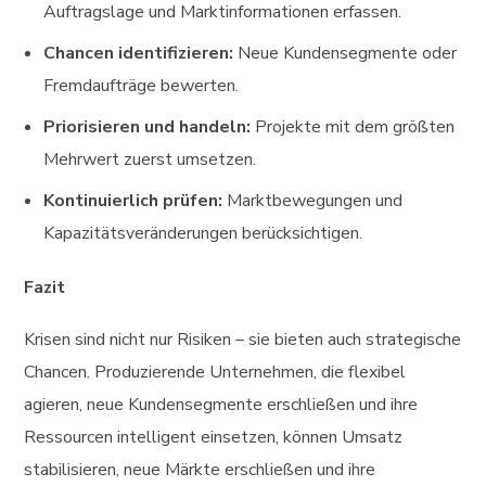
Auftragslage und Marktinformationen erfassen.
Chancen identifizieren:
Neue Kundensegmente oder
Fremdaufträge bewerten.
Priorisieren und handeln:
Projekte mit dem größten
Mehrwert zuerst umsetzen.
Kontinuierlich prüfen:
Marktbewegungen und
Kapazitätsveränderungen berücksichtigen.
Fazit
Krisen sind nicht nur Risiken – sie bieten auch strategische
Chancen. Produzierende Unternehmen, die flexibel
agieren, neue Kundensegmente erschließen und ihre
Ressourcen intelligent einsetzen, können Umsatz
stabilisieren, neue Märkte erschließen und ihre