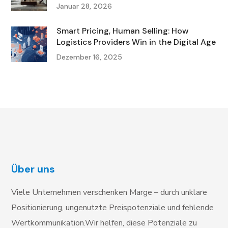
Januar 28, 2026
Smart Pricing, Human Selling: How
Logistics Providers Win in the Digital Age
Dezember 16, 2025
Über uns
Viele Unternehmen verschenken Marge – durch unklare
Positionierung, ungenutzte Preispotenziale und fehlende
Wertkommunikation.Wir helfen, diese Potenziale zu