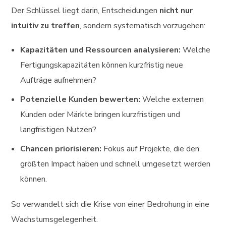
Der Schlüssel liegt darin, Entscheidungen
nicht nur
intuitiv zu treffen
, sondern systematisch vorzugehen:
Kapazitäten und Ressourcen analysieren:
Welche
Fertigungskapazitäten können kurzfristig neue
Aufträge aufnehmen?
Potenzielle Kunden bewerten:
Welche externen
Kunden oder Märkte bringen kurzfristigen und
langfristigen Nutzen?
Chancen priorisieren:
Fokus auf Projekte, die den
größten Impact haben und schnell umgesetzt werden
können.
So verwandelt sich die Krise von einer Bedrohung in eine
Wachstumsgelegenheit.