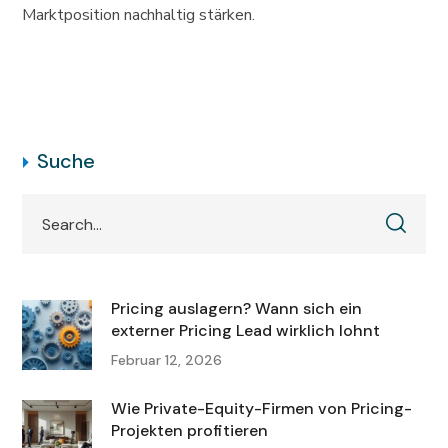
Marktposition nachhaltig stärken.
Suche
Pricing auslagern? Wann sich ein
externer Pricing Lead wirklich lohnt
Februar 12, 2026
Wie Private-Equity-Firmen von Pricing-
Projekten profitieren