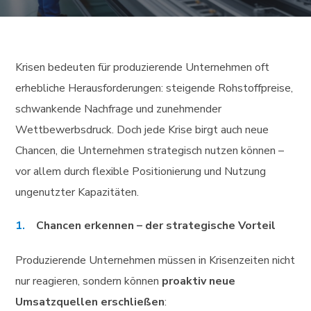
Krisen bedeuten für produzierende Unternehmen oft
erhebliche Herausforderungen: steigende Rohstoffpreise,
schwankende Nachfrage und zunehmender
Wettbewerbsdruck. Doch jede Krise birgt auch neue
Chancen, die Unternehmen strategisch nutzen können –
vor allem durch flexible Positionierung und Nutzung
ungenutzter Kapazitäten.
Chancen erkennen – der strategische Vorteil
Produzierende Unternehmen müssen in Krisenzeiten nicht
nur reagieren, sondern können
proaktiv neue
Umsatzquellen erschließen
: