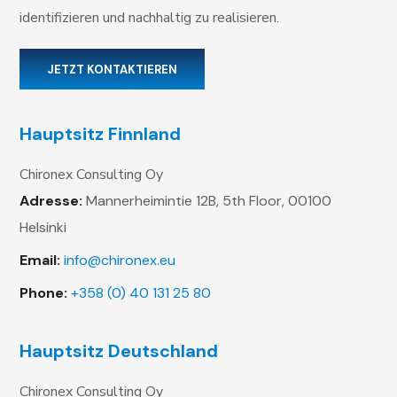
identifizieren und nachhaltig zu realisieren.
JETZT KONTAKTIEREN
Hauptsitz Finnland
Chironex Consulting Oy
Adresse:
Mannerheimintie 12B, 5th Floor,
00100
Helsinki
Email:
info@chironex.eu
Phone:
+358 (0) 40 131 25 80
Hauptsitz Deutschland
Chironex Consulting Oy