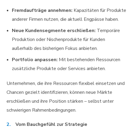
Fremdaufträge annehmen:
Kapazitäten für Produkte
anderer Firmen nutzen, die aktuell Engpässe haben.
Neue Kundensegmente erschließen:
Temporäre
Produktion oder Nischenprodukte für Kunden
außerhalb des bisherigen Fokus anbieten.
Portfolio anpassen:
Mit bestehenden Ressourcen
zusätzliche Produkte oder Services anbieten.
Unternehmen, die ihre Ressourcen flexibel einsetzen und
Chancen gezielt identifizieren, können neue Märkte
erschließen und ihre Position stärken – selbst unter
schwierigen Rahmenbedingungen.
Vom Bauchgefühl zur Strategie