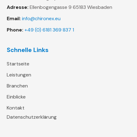
Adresse:
Ellenbogengasse 9
65183 Wiesbaden
Email:
info@chironex.eu
Phone:
+49 (0) 6181 369 837 1
Schnelle Links
Startseite
Leistungen
Branchen
Einblicke
Kontakt
Datenschutzerklärung