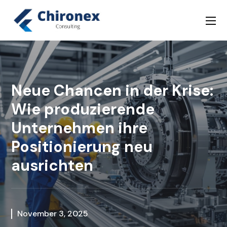
Neue Chancen in der Krise:
Wie produzierende
Unternehmen ihre
Positionierung neu
ausrichten
November 3, 2025